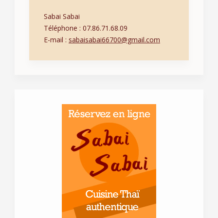
Sabai Sabai
Téléphone : 07.86.71.68.09
E-mail :
sabaisabai66700@gmail.com