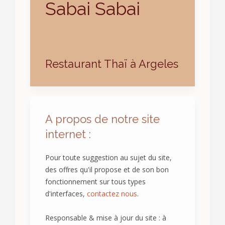
Sabai Sabai
Restaurant Thaï à Argeles
A propos de notre site
internet :
Pour toute suggestion au sujet du site,
des offres qu'il propose et de son bon
fonctionnement sur tous types
d'interfaces,
contactez nous
.
Responsable & mise à jour du site : à