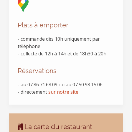
Plats à emporter:
- commande dès 10h uniquement par
téléphone
- collecte de 12h à 14h et de 18h30 à 20h
Réservations
- au
07.86.71.68.09 ou au 07.50.98.15.06
- directement
sur notre site
La carte du restaurant