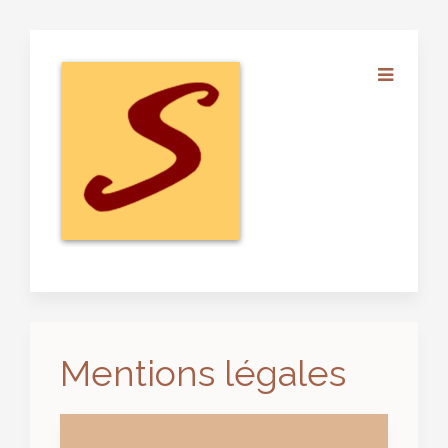
Mentions légales