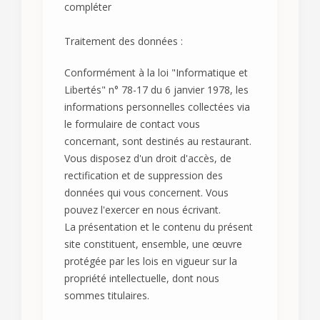
compléter
Traitement des données :
Conformément à la loi "Informatique et
Libertés" n° 78-17 du 6 janvier 1978, les
informations personnelles collectées via
le formulaire de contact vous
concernant, sont destinés au restaurant.
Vous disposez d'un droit d'accès, de
rectification et de suppression des
données qui vous concernent. Vous
pouvez l'exercer en nous écrivant.
La présentation et le contenu du présent
site constituent, ensemble, une œuvre
protégée par les lois en vigueur sur la
propriété intellectuelle, dont nous
sommes titulaires.