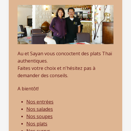
Au et Sayan vous concoctent des plats Thaï
authentiques.
Faites votre choix et n'hésitez pas à
demander des conseils.
A bientôt!
Nos entrées
Nos salades
Nos soupes
Nos plats
Nos currys