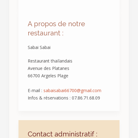
A propos de notre
restaurant :
Sabai Sabai
Restaurant thaïlandais
Avenue des Platanes
66700 Argeles Plage
E-mail :
sabaisabai66700@gmail.com
Infos & réservations : 07.86.71.68.09
Contact administratif :