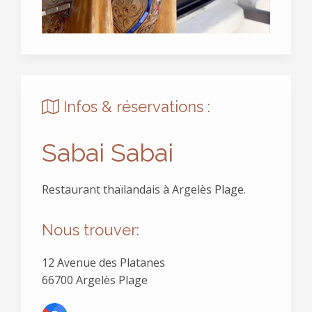
Infos & réservations :
Sabai Sabai
Restaurant thaïlandais à Argelès Plage.
Nous trouver:
12 Avenue des Platanes
66700 Argelès Plage