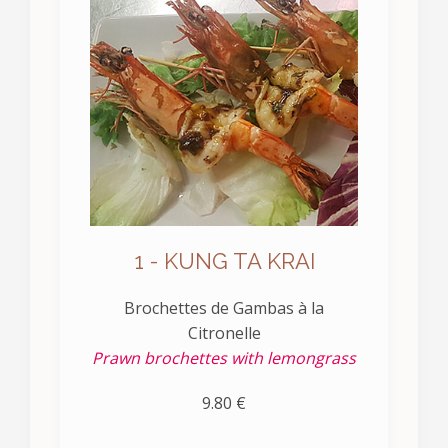
1 - KUNG TA KRAI
Brochettes de Gambas à la
Citronelle
Prawn brochettes with lemongrass
9.80 €