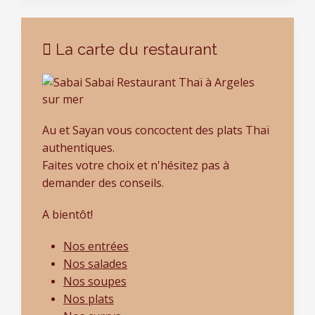
La carte du restaurant
Au et Sayan vous concoctent des plats Thaï
authentiques.
Faites votre choix et n'hésitez pas à
demander des conseils.
A bientôt!
Nos entrées
Nos salades
Nos soupes
Nos plats