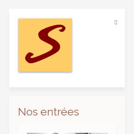
Nos entrées