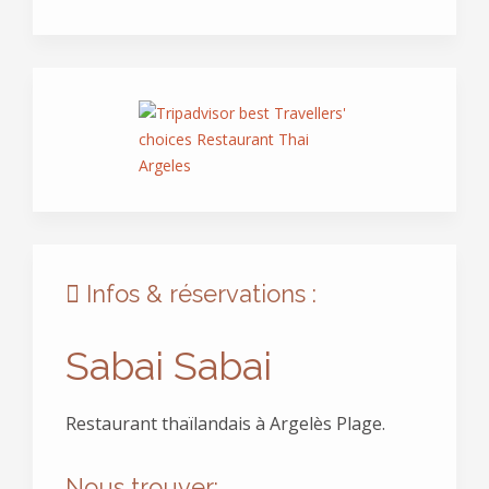
Infos & réservations :
Sabai Sabai
Restaurant thaïlandais à Argelès Plage.
Nous trouver: