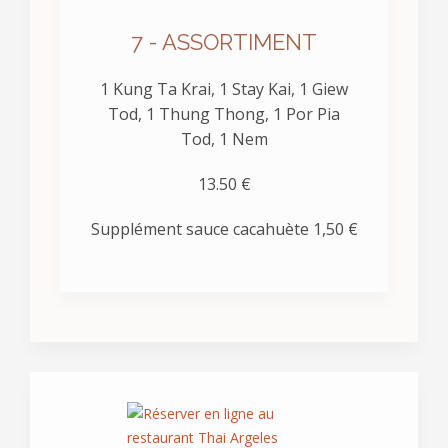
7 - ASSORTIMENT
1 Kung Ta Krai, 1 Stay Kai, 1 Giew
Tod, 1 Thung Thong, 1 Por Pia
Tod, 1 Nem
13.50 €
Supplément sauce cacahuète 1,50 €