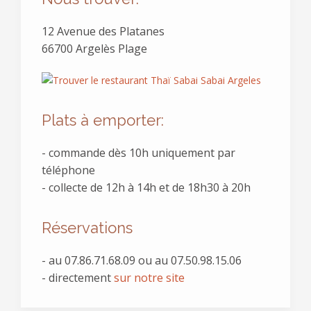
12 Avenue des Platanes
66700 Argelès Plage
Plats à emporter:
- commande dès 10h uniquement par
téléphone
- collecte de 12h à 14h et de 18h30 à 20h
Réservations
- au
07.86.71.68.09 ou au 07.50.98.15.06
- directement
sur notre site