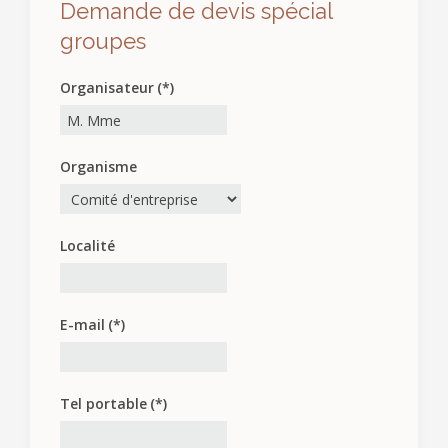
Demande de devis spécial
groupes
Organisateur
(*)
Organisme
Localité
E-mail
(*)
Tel portable
(*)