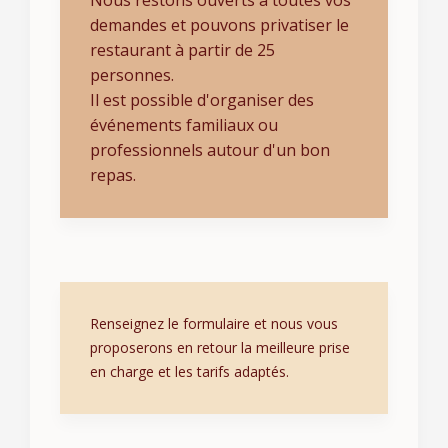
Nous restons ouverts à toutes vos
demandes et pouvons privatiser le
restaurant à partir de 25
personnes.
Il est possible d'organiser des
événements familiaux ou
professionnels autour d'un bon
repas.
Renseignez le formulaire et nous vous
proposerons en retour la meilleure prise
en charge et les tarifs adaptés.