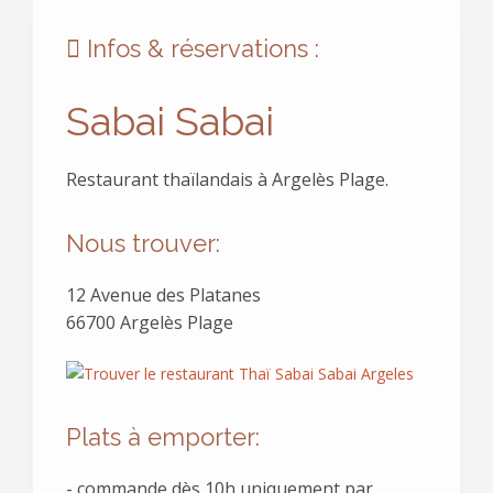
Infos & réservations :
Sabai Sabai
Restaurant thaïlandais à Argelès Plage.
Nous trouver:
12 Avenue des Platanes
66700 Argelès Plage
Plats à emporter:
- commande dès 10h uniquement par