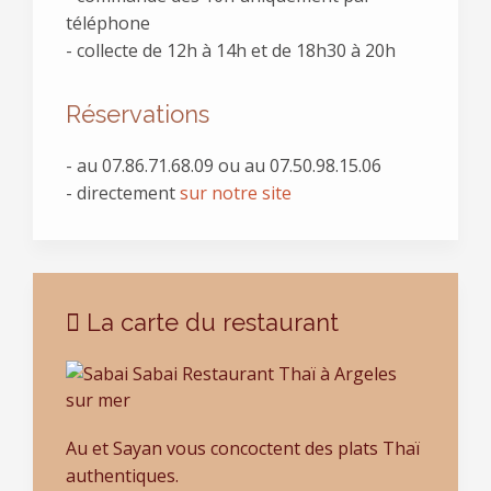
téléphone
- collecte de 12h à 14h et de 18h30 à 20h
Réservations
- au
07.86.71.68.09 ou au 07.50.98.15.06
- directement
sur notre site
La carte du restaurant
Au et Sayan vous concoctent des plats Thaï
authentiques.