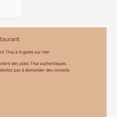
taurant
ctent des plats Thaï authentiques.
'hésitez pas à demander des conseils.