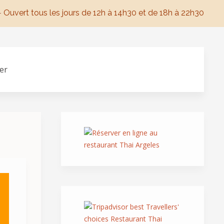
-
Ouvert tous les jours de 12h à 14h30 et de 18h à 22h30
er