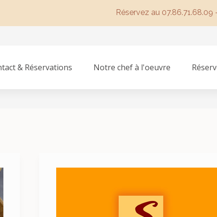
Réservez au 07.86.71.68.09 
tact & Réservations
Notre chef à l'oeuvre
Réserv