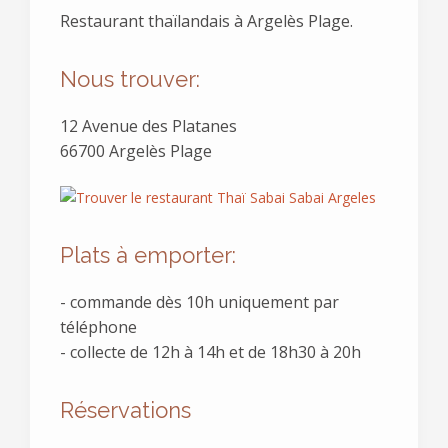
Restaurant thaïlandais à Argelès Plage.
Nous trouver:
12 Avenue des Platanes
66700 Argelès Plage
Plats à emporter:
- commande dès 10h uniquement par
téléphone
- collecte de 12h à 14h et de 18h30 à 20h
Réservations