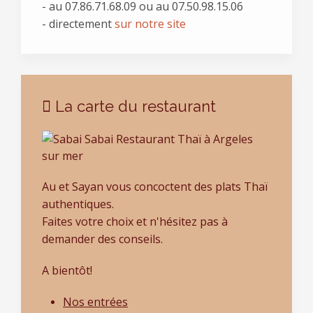
- au
07.86.71.68.09 ou au 07.50.98.15.06
- directement
sur notre site
La carte du restaurant
Au et Sayan vous concoctent des plats Thaï
authentiques.
Faites votre choix et n'hésitez pas à
demander des conseils.
A bientôt!
Nos entrées