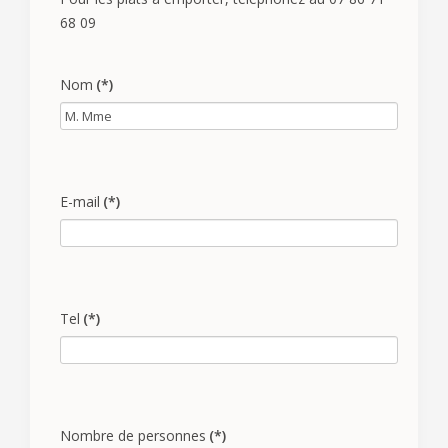
68 09
Nom
(*)
E-mail
(*)
Tel
(*)
Nombre de personnes
(*)