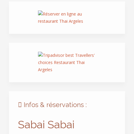
Infos & réservations :
Sabai Sabai