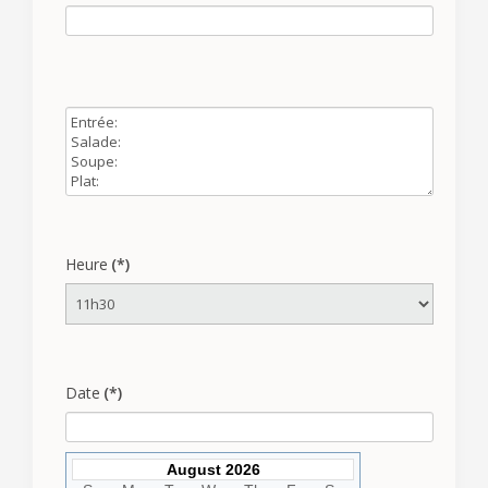
Heure
(*)
Date
(*)
August 2026