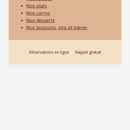
Nos plats
Nos currys
Nos desserts
Nos boissons, vins et bières
Réservations en ligne
Rappel gratuit