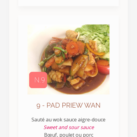
9 - PAD PRIEW WAN
Sauté au wok sauce aigre-douce
Sweet and sour sauce
Bœuf, poulet ou porc