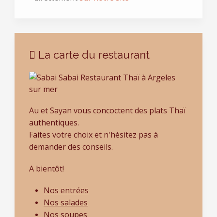
La carte du restaurant
Au et Sayan vous concoctent des plats Thaï
authentiques.
Faites votre choix et n'hésitez pas à
demander des conseils.
A bientôt!
Nos entrées
Nos salades
Nos soupes