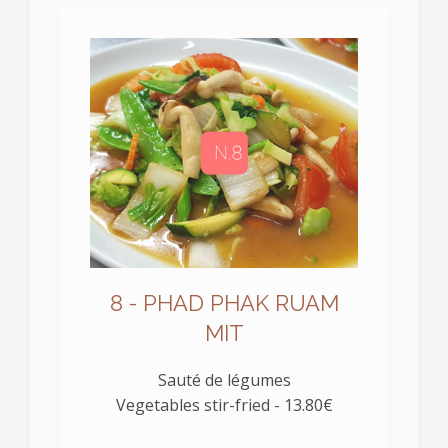
8 - PHAD PHAK RUAM
MIT
Sauté de légumes
Vegetables stir-fried - 13.80€