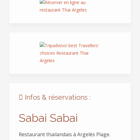
Infos & réservations :
Sabai Sabai
Restaurant thaïlandais à Argelès Plage.