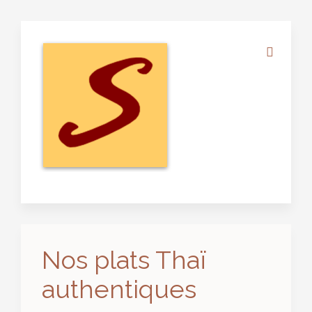
Nos plats Thaï
authentiques